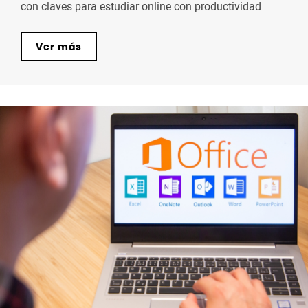
con claves para estudiar online con productividad
Ver más