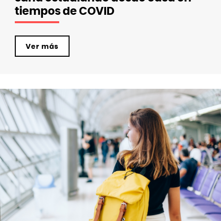
tiempos de COVID
Ver más