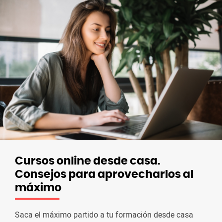
Cursos online desde casa.
Consejos para aprovecharlos al
máximo
Saca el máximo partido a tu formación desde casa