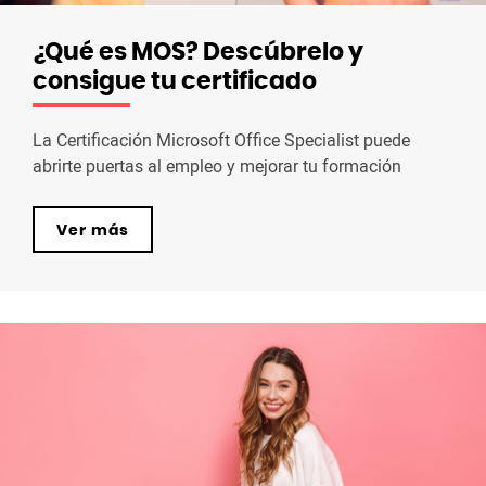
¿Qué es MOS? Descúbrelo y
consigue tu certificado
La Certificación Microsoft Office Specialist puede
abrirte puertas al empleo y mejorar tu formación
Ver más