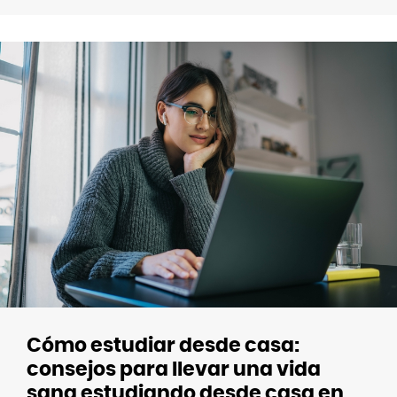
Cómo estudiar desde casa:
consejos para llevar una vida
sana estudiando desde casa en