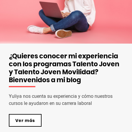
¿Quieres conocer mi experiencia
con los programas Talento Joven
y Talento Joven Movilidad?
Bienvenidos a mi blog
Yuliya nos cuenta su experiencia y cómo nuestros
cursos le ayudaron en su carrera laboral
Ver más